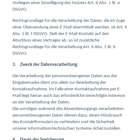
Vorliegen einer Einwilligung des Nutzers Art. 6 Abs. 1 lit. a
DSGVO.
Rechtsgrundlage für die Verarbeitung der Daten, die im Zuge
einer Übersendung einer E-Mail übermittelt werden, ist Art. 6
Abs. 1 lit. f DSGVO. Zielt der E-Mail-Kontakt auf den
Abschluss eines Vertrages ab, so ist zusätzliche
Rechtsgrundlage für die Verarbeitung Art. 6 Abs. 1 lit. b
DSGVO.
3. Zweck der Datenverarbeitung
Die Verarbeitung der personenbezogenen Daten aus der
Eingabemaske dient uns allein zur Bearbeitung der
Kontaktaufnahme. Im Falle einer Kontaktaufnahme per E-
Mail liegt hieran auch das erforderliche berechtigte Interesse
an der Verarbeitung der Daten.
Die sonstigen während des Absendevorgangs verarbeiteten
personenbezogenen Daten dienen dazu, einen Missbrauch
des Kontaktformulars zu verhindern und die Sicherheit
unserer informationstechnischen Systeme sicherzustellen.
4. Dauer der Speicherung