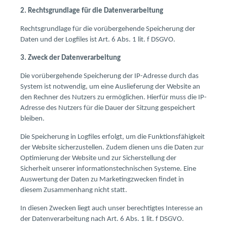
2. Rechtsgrundlage für die Datenverarbeitung
Rechtsgrundlage für die vorübergehende Speicherung der
Daten und der Logfiles ist Art. 6 Abs. 1 lit. f DSGVO.
3. Zweck der Datenverarbeitung
Die vorübergehende Speicherung der IP-Adresse durch das
System ist notwendig, um eine Auslieferung der Website an
den Rechner des Nutzers zu ermöglichen. Hierfür muss die IP-
Adresse des Nutzers für die Dauer der Sitzung gespeichert
bleiben.
Die Speicherung in Logfiles erfolgt, um die Funktionsfähigkeit
der Website sicherzustellen. Zudem dienen uns die Daten zur
Optimierung der Website und zur Sicherstellung der
Sicherheit unserer informationstechnischen Systeme. Eine
Auswertung der Daten zu Marketingzwecken findet in
diesem Zusammenhang nicht statt.
In diesen Zwecken liegt auch unser berechtigtes Interesse an
der Datenverarbeitung nach Art. 6 Abs. 1 lit. f DSGVO.