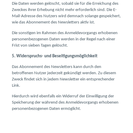
Die Daten werden gelöscht, sobald sie für die Erreichung des
Zweckes ihrer Erhebung nicht mehr erforderlich sind. Die E-
Mail-Adresse des Nutzers wird demnach solange gespeichert,
wie das Abonnement des Newsletters aktiv ist.
Die sonstigen im Rahmen des Anmeldevorgangs erhobenen
personenbezogenen Daten werden in der Regel nach einer
Frist von sieben Tagen gelöscht.
5. Widerspruchs- und Beseitigungsmöglichkeit
Das Abonnement des Newsletters kann durch den
betroffenen Nutzer jederzeit gekündigt werden. Zu diesem
Zweck findet sich in jedem Newsletter ein entsprechender
Link.
Hierdurch wird ebenfalls ein Widerruf der Einwilligung der
Speicherung der während des Anmeldevorgangs erhobenen
personenbezogenen Daten ermöglicht.