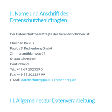
II. Name und Anschrift des
Datenschutzbeauftragten
Der Datenschutzbeauftragte des Verantwortlichen ist:
Christian Paulus
Paulus & Rechenberg GmbH
Zimmersmühlenweg 27
61440 Oberursel
Deutschland
Tel.: +49 69 202329 0
Fax: +49 69 202329 99
E-Mail:
datenschutz@paulus-rechenberg.de
III. Allgemeines zur Datenverarbeitung