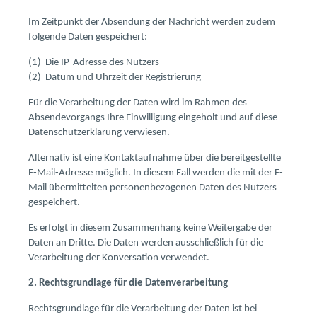
Im Zeitpunkt der Absendung der Nachricht werden zudem
folgende Daten gespeichert:
(1) Die IP-Adresse des Nutzers
(2) Datum und Uhrzeit der Registrierung
Für die Verarbeitung der Daten wird im Rahmen des
Absendevorgangs Ihre Einwilligung eingeholt und auf diese
Datenschutzerklärung verwiesen.
Alternativ ist eine Kontaktaufnahme über die bereitgestellte
E-Mail-Adresse möglich. In diesem Fall werden die mit der E-
Mail übermittelten personenbezogenen Daten des Nutzers
gespeichert.
Es erfolgt in diesem Zusammenhang keine Weitergabe der
Daten an Dritte. Die Daten werden ausschließlich für die
Verarbeitung der Konversation verwendet.
2. Rechtsgrundlage für die Datenverarbeitung
Rechtsgrundlage für die Verarbeitung der Daten ist bei