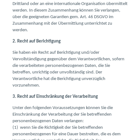
Drittland oder an eine internationale Organisation übermittelt
werden. In diesem Zusammenhang können Sie verlangen,
über die geeigneten Garantien gem. Art. 46 DSGVO im
Zusammenhang mit der Übermittlung unterrichtet zu
werden.
2. Recht auf Berichtigung
Sie haben ein Recht auf Berichtigung und/oder
Vervollständigung gegenüber dem Verantwortlichen, sofern
die verarbeiteten personenbezogenen Daten, die Sie
betreffen, unrichtig oder unvollständig sind. Der
Verantwortliche hat die Berichtigung unverzüglich
vorzunehmen.
3. Recht auf Einschränkung der Verarbeitung
Unter den folgenden Voraussetzungen können Sie die
Einschränkung der Verarbeitung der Sie betreffenden
personenbezogenen Daten verlangen:
(1) wenn Sie die Richtigkeit der Sie betreffenden
personenbezogenen für eine Dauer bestreiten, die es dem