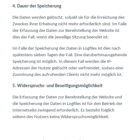
4. Dauer der Speicherung
Die Daten werden gelöscht, sobald sie für die Erreichung des
Zweckes ihrer Erhebung nicht mehr erforderlich sind. Im Falle
der Erfassung der Daten zur Bereitstellung der Website ist
dies der Fall, wenn die jeweilige Sitzung beendet ist.
Im Falle der Speicherung der Daten in Logfiles ist dies nach
spätestens sieben Tagen der Fall. Eine darüberhinausgehende
Speicherung ist möglich. In diesem Fall werden die IP-
Adressen der Nutzer gelöscht oder verfremdet, sodass eine
Zuordnung des aufrufenden Clients nicht mehr möglich ist.
5. Widerspruchs- und Beseitigungsmöglichkeit
Die Erfassung der Daten zur Bereitstellung der Website und
die Speicherung der Daten in Logfiles ist für den Betrieb der
Internetseite zwingend erforderlich. Es besteht folglich
seitens des Nutzers keine Widerspruchsmöglichkeit.