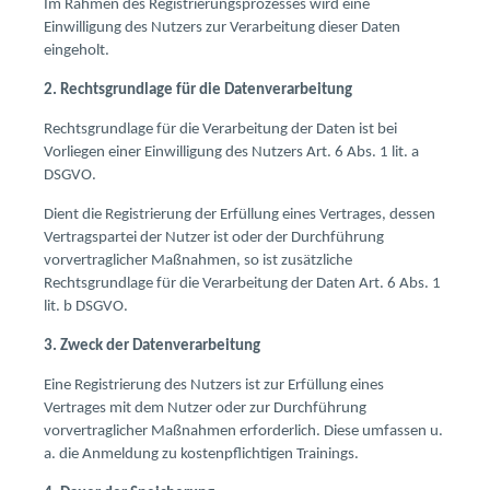
Im Rahmen des Registrierungsprozesses wird eine
Einwilligung des Nutzers zur Verarbeitung dieser Daten
eingeholt.
2. Rechtsgrundlage für die Datenverarbeitung
Rechtsgrundlage für die Verarbeitung der Daten ist bei
Vorliegen einer Einwilligung des Nutzers Art. 6 Abs. 1 lit. a
DSGVO.
Dient die Registrierung der Erfüllung eines Vertrages, dessen
Vertragspartei der Nutzer ist oder der Durchführung
vorvertraglicher Maßnahmen, so ist zusätzliche
Rechtsgrundlage für die Verarbeitung der Daten Art. 6 Abs. 1
lit. b DSGVO.
3. Zweck der Datenverarbeitung
Eine Registrierung des Nutzers ist zur Erfüllung eines
Vertrages mit dem Nutzer oder zur Durchführung
vorvertraglicher Maßnahmen erforderlich. Diese umfassen u.
a. die Anmeldung zu kostenpflichtigen Trainings.