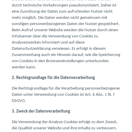
durch technische Vorkehrungen pseudonymisiert. Daher ist
eine Zuordnung der Daten zum aufrufenden Nutzer nicht
mehr möglich. Die Daten werden nicht gemeinsam mit
sonstigen personenbezogenen Daten der Nutzer gespeichert.
Beim Aufruf unserer Website werden die Nutzer durch einen
Infobanner über die Verwendung von Cookies zu
Analysezwecken informiert und auf diese
Datenschutzerklärung verwiesen. Es erfolgt in diesem
Zusammenhang auch ein Hinweis darauf, wie die Speicherung
von Cookies in den Browsereinstellungen unterbunden
werden kann.
2. Rechtsgrundlage für die Datenverarbeitung
Die Rechtsgrundlage für die Verarbeitung personenbezogener
Daten unter Verwendung von Cookies ist Art. 6 Abs. 1 lit. f
DSGVO.
3. Zweck der Datenverarbeitung
Die Verwendung der Analyse-Cookies erfolgt zu dem Zweck,
die Qualität unserer Website und ihre Inhalte zu verbessern.