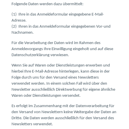
Folgende Daten werden dazu übermittelt:
(1) Ihre in das Anmeldeformular eingegebene E-Mail-
Adresse.
(2) Ihren in das Anmeldeformular eingegebenen Vor-und
Nachnamen.
Für die Verarbeitung der Daten wird im Rahmen des
Anmeldevorgangs Ihre Einwilligung eingeholt und auf diese
Datenschutzerklärung verwiesen.
Wenn Sie auf Waren oder Dienstleistungen erwerben und
hierbei Ihre E-Mail-Adresse hinterlegen, kann diese in der
Folge durch uns für den Versand eines Newsletters
verwendet werden. In einem solchen Fall wird über den
Newsletter ausschließlich Direktwerbung für eigene ähnliche
Waren oder Dienstleistungen versendet.
Es erfolgt im Zusammenhang mit der Datenverarbeitung für
den Versand von Newslettern keine Weitergabe der Daten an
Dritte. Die Daten werden ausschließlich für den Versand des
Newsletters verwendet.