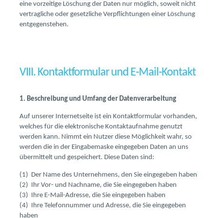
eine vorzeitige Löschung der Daten nur möglich, soweit nicht
vertragliche oder gesetzliche Verpflichtungen einer Löschung
entgegenstehen.
VIII. Kontaktformular und E-Mail-Kontakt
1. Beschreibung und Umfang der Datenverarbeitung
Auf unserer Internetseite ist ein Kontaktformular vorhanden,
welches für die elektronische Kontaktaufnahme genutzt
werden kann. Nimmt ein Nutzer diese Möglichkeit wahr, so
werden die in der Eingabemaske eingegeben Daten an uns
übermittelt und gespeichert. Diese Daten sind:
(1) Der Name des Unternehmens, den Sie eingegeben haben
(2) Ihr Vor- und Nachname, die Sie eingegeben haben
(3) Ihre E-Mail-Adresse, die Sie eingegeben haben
(4) Ihre Telefonnummer und Adresse, die Sie eingegeben
haben