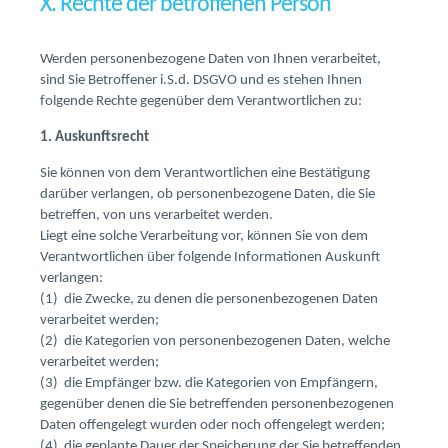
X. Rechte der betroffenen Person
Werden personenbezogene Daten von Ihnen verarbeitet,
sind Sie Betroffener i.S.d. DSGVO und es stehen Ihnen
folgende Rechte gegenüber dem Verantwortlichen zu:
1. Auskunftsrecht
Sie können von dem Verantwortlichen eine Bestätigung
darüber verlangen, ob personenbezogene Daten, die Sie
betreffen, von uns verarbeitet werden.
Liegt eine solche Verarbeitung vor, können Sie von dem
Verantwortlichen über folgende Informationen Auskunft
verlangen:
(1) die Zwecke, zu denen die personenbezogenen Daten
verarbeitet werden;
(2) die Kategorien von personenbezogenen Daten, welche
verarbeitet werden;
(3) die Empfänger bzw. die Kategorien von Empfängern,
gegenüber denen die Sie betreffenden personenbezogenen
Daten offengelegt wurden oder noch offengelegt werden;
(4) die geplante Dauer der Speicherung der Sie betreffenden