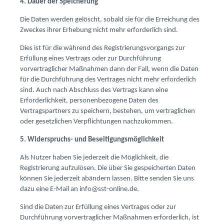
4. Dauer der Speicherung
Die Daten werden gelöscht, sobald sie für die Erreichung des
Zweckes ihrer Erhebung nicht mehr erforderlich sind.
Dies ist für die während des Registrierungsvorgangs zur
Erfüllung eines Vertrags oder zur Durchführung
vorvertraglicher Maßnahmen dann der Fall, wenn die Daten
für die Durchführung des Vertrages nicht mehr erforderlich
sind. Auch nach Abschluss des Vertrags kann eine
Erforderlichkeit, personenbezogene Daten des
Vertragspartners zu speichern, bestehen, um vertraglichen
oder gesetzlichen Verpflichtungen nachzukommen.
5. Widerspruchs- und Beseitigungsmöglichkeit
Als Nutzer haben Sie jederzeit die Möglichkeit, die
Registrierung aufzulösen. Die über Sie gespeicherten Daten
können Sie jederzeit abändern lassen. Bitte senden Sie uns
dazu eine E-Mail an info@sst-online.de.
Sind die Daten zur Erfüllung eines Vertrages oder zur
Durchführung vorvertraglicher Maßnahmen erforderlich, ist