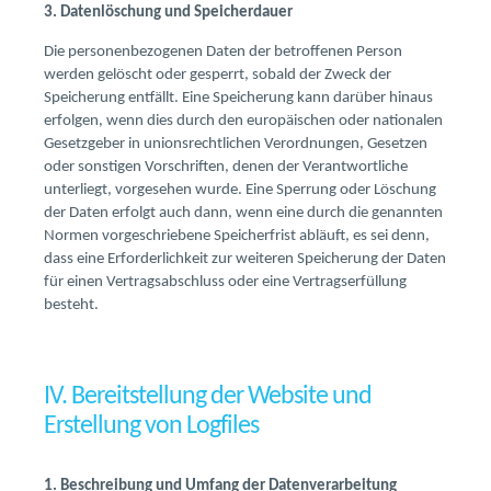
3. Datenlöschung und Speicherdauer
Die personenbezogenen Daten der betroffenen Person
werden gelöscht oder gesperrt, sobald der Zweck der
Speicherung entfällt. Eine Speicherung kann darüber hinaus
erfolgen, wenn dies durch den europäischen oder nationalen
Gesetzgeber in unionsrechtlichen Verordnungen, Gesetzen
oder sonstigen Vorschriften, denen der Verantwortliche
unterliegt, vorgesehen wurde. Eine Sperrung oder Löschung
der Daten erfolgt auch dann, wenn eine durch die genannten
Normen vorgeschriebene Speicherfrist abläuft, es sei denn,
dass eine Erforderlichkeit zur weiteren Speicherung der Daten
für einen Vertragsabschluss oder eine Vertragserfüllung
besteht.
IV. Bereitstellung der Website und
Erstellung von Logfiles
1. Beschreibung und Umfang der Datenverarbeitung