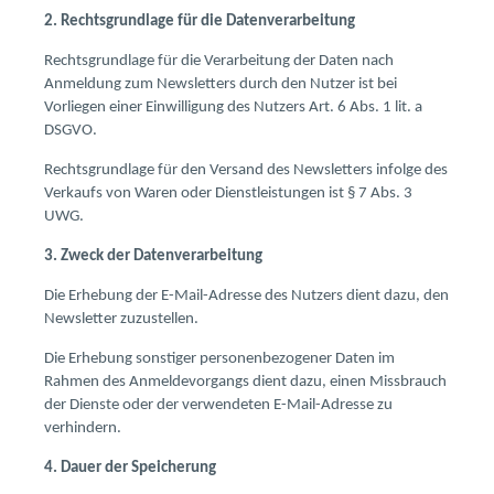
2. Rechtsgrundlage für die Datenverarbeitung
Rechtsgrundlage für die Verarbeitung der Daten nach
Anmeldung zum Newsletters durch den Nutzer ist bei
Vorliegen einer Einwilligung des Nutzers Art. 6 Abs. 1 lit. a
DSGVO.
Rechtsgrundlage für den Versand des Newsletters infolge des
Verkaufs von Waren oder Dienstleistungen ist § 7 Abs. 3
UWG.
3. Zweck der Datenverarbeitung
Die Erhebung der E-Mail-Adresse des Nutzers dient dazu, den
Newsletter zuzustellen.
Die Erhebung sonstiger personenbezogener Daten im
Rahmen des Anmeldevorgangs dient dazu, einen Missbrauch
der Dienste oder der verwendeten E-Mail-Adresse zu
verhindern.
4. Dauer der Speicherung