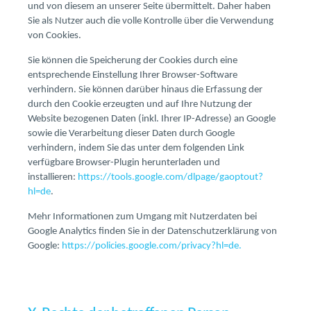
und von diesem an unserer Seite übermittelt. Daher haben
Sie als Nutzer auch die volle Kontrolle über die Verwendung
von Cookies.
Sie können die Speicherung der Cookies durch eine
entsprechende Einstellung Ihrer Browser-Software
verhindern. Sie können darüber hinaus die Erfassung der
durch den Cookie erzeugten und auf Ihre Nutzung der
Website bezogenen Daten (inkl. Ihrer IP-Adresse) an Google
sowie die Verarbeitung dieser Daten durch Google
verhindern, indem Sie das unter dem folgenden Link
verfügbare Browser-Plugin herunterladen und
installieren:
https://tools.google.com/dlpage/gaoptout?
hl=de
.
Mehr Informationen zum Umgang mit Nutzerdaten bei
Google Analytics finden Sie in der Datenschutzerklärung von
Google:
https://policies.google.com/privacy?hl=de.