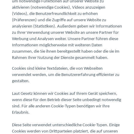
um notwendige Funktionen auf unserer Website zu
aktivieren (notwendige Cookies), Videos anzuzeigen
(Videos), die Benutzerfreundlichkeit zu erhöhen
(Präferenzen) und die Zugriffe auf unsere Website zu
analysieren (Statistiken). Außerdem geben wir Informationen
zu Ihrer Verwendung unserer Website an unsere Partner für
Werbung und Analysen weiter. Unsere Partner führen diese
Informationen möglicherweise mit weiteren Daten
zusammen, die Sie ihnen bereitgestellt haben oder die sie im
Rahmen Ihrer Nutzung der Dienste gesammelt haben.
Cookies sind kleine Textdateien, die von Webseiten
verwendet werden, um die Benutzererfahrung effizienter zu
gestalten.
Laut Gesetz können wir Cookies auf Ihrem Gerät speichern,
wenn diese für den Betrieb dieser Seite unbedingt notwendig
sind. Für alle anderen Cookie-Typen benötigen wir Ihre
Erlaubnis.
Diese Seite verwendet unterschiedliche Cookie-Typen. Einige
Cookies werden von Drittparteien platziert, die auf unseren