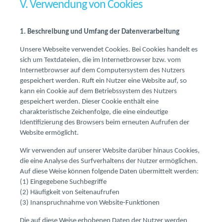
V. Verwendung von Cookies
1. Beschreibung und Umfang der Datenverarbeitung
Unsere Webseite verwendet Cookies. Bei Cookies handelt es
sich um Textdateien, die im Internetbrowser bzw. vom
Internetbrowser auf dem Computersystem des Nutzers
gespeichert werden. Ruft ein Nutzer eine Website auf, so
kann ein Cookie auf dem Betriebssystem des Nutzers
gespeichert werden. Dieser Cookie enthält eine
charakteristische Zeichenfolge, die eine eindeutige
Identifizierung des Browsers beim erneuten Aufrufen der
Website ermöglicht.
Wir verwenden auf unserer Website darüber hinaus Cookies,
die eine Analyse des Surfverhaltens der Nutzer ermöglichen.
Auf diese Weise können folgende Daten übermittelt werden:
(1) Eingegebene Suchbegriffe
(2) Häufigkeit von Seitenaufrufen
(3) Inanspruchnahme von Website-Funktionen
Die auf diese Weise erhobenen Daten der Nutzer werden