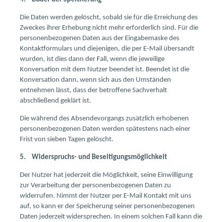
Die Daten werden gelöscht, sobald sie für die Erreichung des
Zweckes ihrer Erhebung nicht mehr erforderlich sind. Für die
personenbezogenen Daten aus der Eingabemaske des
Kontaktformulars und diejenigen, die per E-Mail übersandt
wurden, ist dies dann der Fall, wenn die jeweilige
Konversation mit dem Nutzer beendet ist. Beendet ist die
Konversation dann, wenn sich aus den Umständen
entnehmen lässt, dass der betroffene Sachverhalt
abschließend geklärt ist.
Die während des Absendevorgangs zusätzlich erhobenen
personenbezogenen Daten werden spätestens nach einer
Frist von sieben Tagen gelöscht.
5. Widerspruchs- und Beseitigungsmöglichkeit
Der Nutzer hat jederzeit die Möglichkeit, seine Einwilligung
zur Verarbeitung der personenbezogenen Daten zu
widerrufen. Nimmt der Nutzer per E-Mail Kontakt mit uns
auf, so kann er der Speicherung seiner personenbezogenen
Daten jederzeit widersprechen. In einem solchen Fall kann die