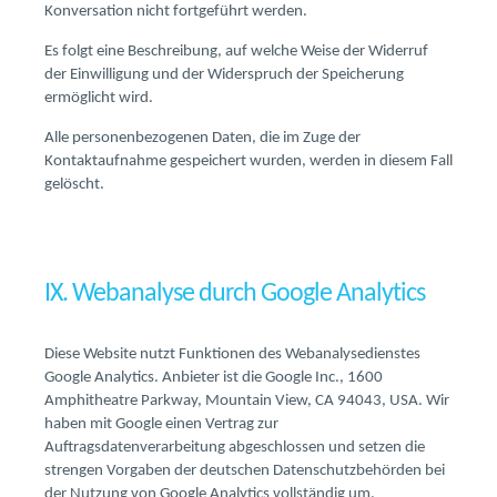
Konversation nicht fortgeführt werden.
Es folgt eine Beschreibung, auf welche Weise der Widerruf
der Einwilligung und der Widerspruch der Speicherung
ermöglicht wird.
Alle personenbezogenen Daten, die im Zuge der
Kontaktaufnahme gespeichert wurden, werden in diesem Fall
gelöscht.
IX. Webanalyse durch Google Analytics
Diese Website nutzt Funktionen des Webanalysedienstes
Google Analytics. Anbieter ist die Google Inc., 1600
Amphitheatre Parkway, Mountain View, CA 94043, USA. Wir
haben mit Google einen Vertrag zur
Auftragsdatenverarbeitung abgeschlossen und setzen die
strengen Vorgaben der deutschen Datenschutzbehörden bei
der Nutzung von Google Analytics vollständig um.