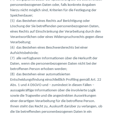
personenbezogenen Daten oder, falls konkrete Angaben
hierzu nicht möglich sind, Kriterien für die Festlegung der
Speicherdauer;
(5) das Bestehen eines Rechts auf Berichtigung oder
Löschung der Sie betreffenden personenbezogenen Daten,
eines Rechts auf Einschränkung der Verarbeitung durch den
Verantwortlichen oder eines Widerspruchsrechts gegen diese
Verarbeitung;
(6) das Bestehen eines Beschwerderechts bei einer
Aufsichtsbehörde;
(7) alle verfügbaren Informationen über die Herkunft der
Daten, wenn die personenbezogenen Daten nicht bei der
betroffenen Person erhoben werden;
(8) das Bestehen einer automatisierten
Entscheidungsfindung einschließlich Profiling gemäß Art. 22
Abs. 1 und 4 DSGVO und – zumindest in diesen Fällen –
aussagekräftige Informationen über die involvierte Logik
sowie die Tragweite und die angestrebten Auswirkungen
einer derartigen Verarbeitung für die betroffene Person.
Ihnen steht das Recht zu, Auskunft darüber zu verlangen, ob
die Sie betreffenden personenbezogenen Daten in ein