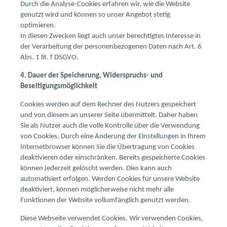
Durch die Analyse-Cookies erfahren wir, wie die Website
genutzt wird und können so unser Angebot stetig
optimieren.
In diesen Zwecken liegt auch unser berechtigtes Interesse in
der Verarbeitung der personenbezogenen Daten nach Art. 6
Abs. 1 lit. f DSGVO.
4. Dauer der Speicherung, Widerspruchs- und
Beseitigungsmöglichkeit
Cookies werden auf dem Rechner des Nutzers gespeichert
und von diesem an unserer Seite übermittelt. Daher haben
Sie als Nutzer auch die volle Kontrolle über die Verwendung
von Cookies. Durch eine Änderung der Einstellungen in Ihrem
Internetbrowser können Sie die Übertragung von Cookies
deaktivieren oder einschränken. Bereits gespeicherte Cookies
können jederzeit gelöscht werden. Dies kann auch
automatisiert erfolgen. Werden Cookies für unsere Website
deaktiviert, können möglicherweise nicht mehr alle
Funktionen der Website vollumfänglich genutzt werden.
Diese Webseite verwendet Cookies. Wir verwenden Cookies,