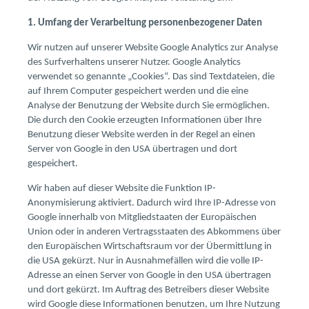
1. Umfang der Verarbeitung personenbezogener Daten
Wir nutzen auf unserer Website Google Analytics zur Analyse
des Surfverhaltens unserer Nutzer. Google Analytics
verwendet so genannte „Cookies“. Das sind Textdateien, die
auf Ihrem Computer gespeichert werden und die eine
Analyse der Benutzung der Website durch Sie ermöglichen.
Die durch den Cookie erzeugten Informationen über Ihre
Benutzung dieser Website werden in der Regel an einen
Server von Google in den USA übertragen und dort
gespeichert.
Wir haben auf dieser Website die Funktion IP-
Anonymisierung aktiviert. Dadurch wird Ihre IP-Adresse von
Google innerhalb von Mitgliedstaaten der Europäischen
Union oder in anderen Vertragsstaaten des Abkommens über
den Europäischen Wirtschaftsraum vor der Übermittlung in
die USA gekürzt. Nur in Ausnahmefällen wird die volle IP-
Adresse an einen Server von Google in den USA übertragen
und dort gekürzt. Im Auftrag des Betreibers dieser Website
wird Google diese Informationen benutzen, um Ihre Nutzung