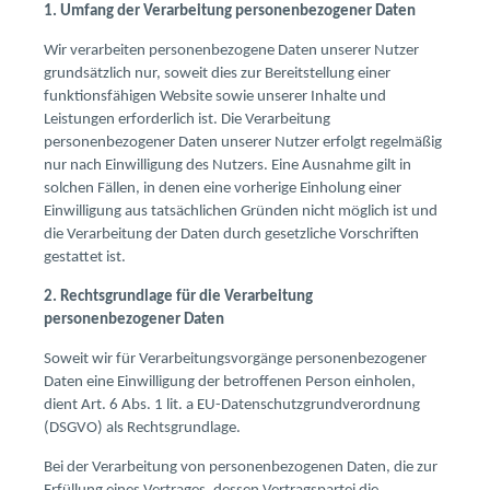
1. Umfang der Verarbeitung personenbezogener Daten
Wir verarbeiten personenbezogene Daten unserer Nutzer
grundsätzlich nur, soweit dies zur Bereitstellung einer
funktionsfähigen Website sowie unserer Inhalte und
Leistungen erforderlich ist. Die Verarbeitung
personenbezogener Daten unserer Nutzer erfolgt regelmäßig
nur nach Einwilligung des Nutzers. Eine Ausnahme gilt in
solchen Fällen, in denen eine vorherige Einholung einer
Einwilligung aus tatsächlichen Gründen nicht möglich ist und
die Verarbeitung der Daten durch gesetzliche Vorschriften
gestattet ist.
2. Rechtsgrundlage für die Verarbeitung
personenbezogener Daten
Soweit wir für Verarbeitungsvorgänge personenbezogener
Daten eine Einwilligung der betroffenen Person einholen,
dient Art. 6 Abs. 1 lit. a EU-Datenschutzgrundverordnung
(DSGVO) als Rechtsgrundlage.
Bei der Verarbeitung von personenbezogenen Daten, die zur