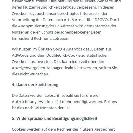
zusammenzustellen. Dies hilft uns dabei unsere Webseite und
deren Nutzerfreundlichkeit stetig zu verbessern. In diesen
Zwecken liegt auch unser berechtigtes Interesse in der
Verarbeitung der Daten nach Art. 6 Abs. 1 lit. f DSGVO. Durch
die Anonymisierung der IP-Adresse wird dem Interesse der
Nutzer an deren Schutz personenbezogener Daten
hinreichend Rechnung getragen.
Wir nutzen im Übrigen Google Analytics dazu, Daten aus
AdWords und dem DoubleClick-Cookie zu statistischen
Zwecken auszuwerten. Dies kann jederzeit über den
Anzeigenvorgaben-Manager deaktiviert werden, sollten Sie
dies nicht wünschen.
4. Dauer der Speicherung
Die Daten werden gelöscht, sobald sie für unsere
Aufzeichnungszwecke nicht mehr benötigt werden. Bei uns
ist dies nach 36 Monaten der Fall.
5. Widerspruchs- und Beseitigungsmöglichkeit
Cookies werden auf dem Rechner des Nutzers gespeichert