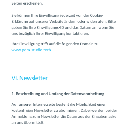
Seiten erscheinen.
Sie können Ihre Einwilligung jederzeit von der Cookie-
Erklärung auf unserer Website ändern oder widerrufen. Bitte
geben Sie Ihre Einwilligungs-ID und das Datum an, wenn Sie
uns bezüglich Ihrer Einwilligung kontaktieren.
Ihre Einwilligung trifft auf die folgenden Domain zu:
www.pdm-studio.tech
VI. Newsletter
1. Beschreibung und Umfang der Datenverarbeitung
Auf unserer Internetseite besteht die Möglichkeit einen
kostenfreien Newsletter zu abonnieren. Dabei werden bei der
Anmeldung zum Newsletter die Daten aus der Eingabemaske
an uns übermittelt.