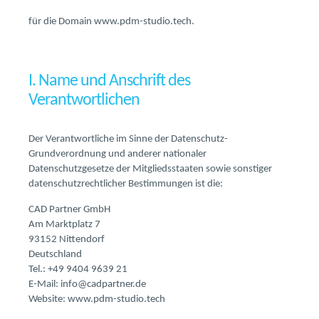
für die Domain www.pdm-studio.tech.
I. Name und Anschrift des
Verantwortlichen
Der Verantwortliche im Sinne der Datenschutz-
Grundverordnung und anderer nationaler
Datenschutzgesetze der Mitgliedsstaaten sowie sonstiger
datenschutzrechtlicher Bestimmungen ist die:
CAD Partner GmbH
Am Marktplatz 7
93152 Nittendorf
Deutschland
Tel.: +49 9404 9639 21
E-Mail: info@cadpartner.de
Website: www.pdm-studio.tech