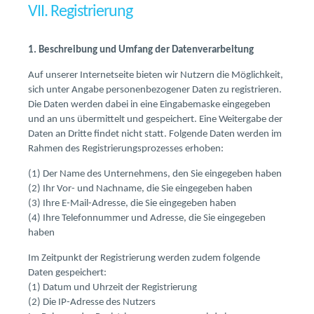
VII. Registrierung
1. Beschreibung und Umfang der Datenverarbeitung
Auf unserer Internetseite bieten wir Nutzern die Möglichkeit,
sich unter Angabe personenbezogener Daten zu registrieren.
Die Daten werden dabei in eine Eingabemaske eingegeben
und an uns übermittelt und gespeichert. Eine Weitergabe der
Daten an Dritte findet nicht statt. Folgende Daten werden im
Rahmen des Registrierungsprozesses erhoben:
(1) Der Name des Unternehmens, den Sie eingegeben haben
(2) Ihr Vor- und Nachname, die Sie eingegeben haben
(3) Ihre E-Mail-Adresse, die Sie eingegeben haben
(4) Ihre Telefonnummer und Adresse, die Sie eingegeben
haben
Im Zeitpunkt der Registrierung werden zudem folgende
Daten gespeichert:
(1) Datum und Uhrzeit der Registrierung
(2) Die IP-Adresse des Nutzers