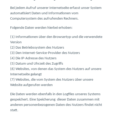
Bei jedem Aufruf unserer Internetseite erfasst unser System
automatisiert Daten und Informationen vom
Computersystem des aufrufenden Rechners.
Folgende Daten werden hierbei erhoben:
(1) Informationen über den Browsertyp und die verwendete
Version
(2) Das Betriebssystem des Nutzers
(3) Den Internet-Service-Provider des Nutzers
(4) Die IP-Adresse des Nutzers
(5) Datum und Uhrzeit des Zugriffs
(6) Websites, von denen das System des Nutzers auf unsere
Internetseite gelangt
(7) Websites, die vom System des Nutzers über unsere
Website aufgerufen werden
Die Daten werden ebenfalls in den Logfiles unseres Systems
gespeichert. Eine Speicherung dieser Daten zusammen mit
anderen personenbezogenen Daten des Nutzers findet nicht
statt.