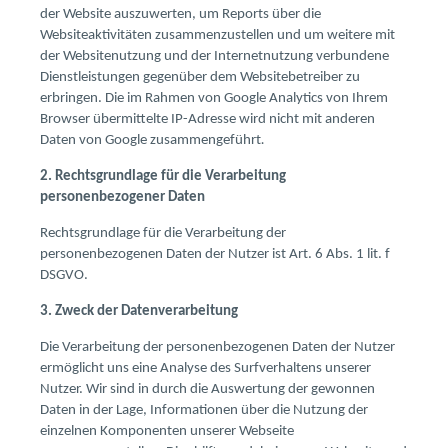
der Website auszuwerten, um Reports über die
Websiteaktivitäten zusammenzustellen und um weitere mit
der Websitenutzung und der Internetnutzung verbundene
Dienstleistungen gegenüber dem Websitebetreiber zu
erbringen. Die im Rahmen von Google Analytics von Ihrem
Browser übermittelte IP-Adresse wird nicht mit anderen
Daten von Google zusammengeführt
.
2. Rechtsgrundlage für die Verarbeitung
personenbezogener Daten
Rechtsgrundlage für die Verarbeitung der
personenbezogenen Daten der Nutzer ist Art. 6 Abs. 1 lit. f
DSGVO.
3. Zweck der Datenverarbeitung
Die Verarbeitung der personenbezogenen Daten der Nutzer
ermöglicht uns eine Analyse des Surfverhaltens unserer
Nutzer. Wir sind in durch die Auswertung der gewonnen
Daten in der Lage, Informationen über die Nutzung der
einzelnen Komponenten unserer Webseite